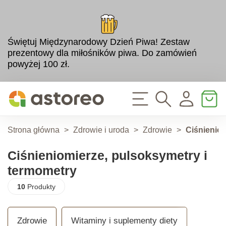
Świętuj Międzynarodowy Dzień Piwa! Zestaw
prezentowy dla miłośników piwa. Do zamówień
powyżej 100 zł.
Strona główna
>
Zdrowie i uroda
>
Zdrowie
>
Ciśnieniom
Ciśnieniomierze, pulsoksymetry i
termometry
10
Produkty
Zdrowie
Witaminy i suplementy diety