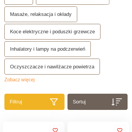
Masaże, relaksacja i okłady
Koce elektryczne i poduszki grzewcze
Inhalatory i lampy na podczerwień
Oczyszczacze i nawilżacze powietrza
Zobacz więcej
Filtruj
Sortuj