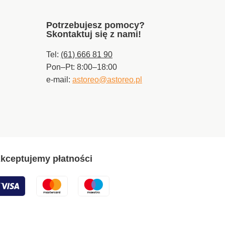
Potrzebujesz pomocy?
Skontaktuj się z nami!
Tel:
(61) 666 81 90
Pon–Pt: 8:00–18:00
e-mail:
astoreo@astoreo.pl
kceptujemy płatności