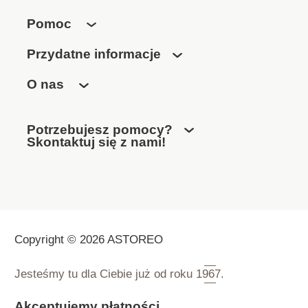
Pomoc
Przydatne informacje
O nas
Potrzebujesz pomocy?
Skontaktuj się z nami!
Copyright © 2026 ASTOREO
Jesteśmy tu dla Ciebie już od roku
1967.
Akceptujemy płatności