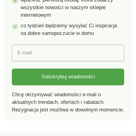
wszystkie nowości w naszym sklepie
internetowym
co tydzień będziemy wysyłać Ci inspiracje
na dobre samopoczucie w domu
E-mail
Subskrybuj wiadomości
Chcę otrzymywać wiadomości e-mail o
aktualnych trendach, ofertach i rabatach.
Rezygnacja jest możliwa w dowolnym momencie.