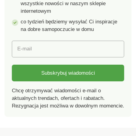
wszystkie nowości w naszym sklepie
internetowym
co tydzień będziemy wysyłać Ci inspiracje
na dobre samopoczucie w domu
E-mail
Subskrybuj wiadomości
Chcę otrzymywać wiadomości e-mail o
aktualnych trendach, ofertach i rabatach.
Rezygnacja jest możliwa w dowolnym momencie.