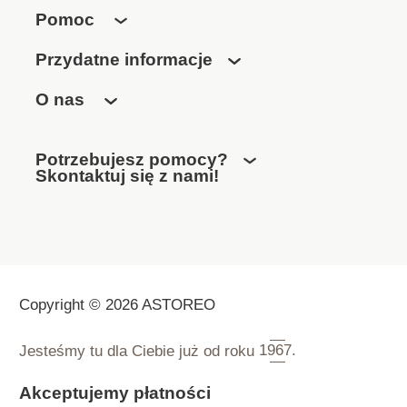
Pomoc
Przydatne informacje
O nas
Potrzebujesz pomocy?
Skontaktuj się z nami!
Copyright © 2026 ASTOREO
Jesteśmy tu dla Ciebie już od roku
1967.
Akceptujemy płatności