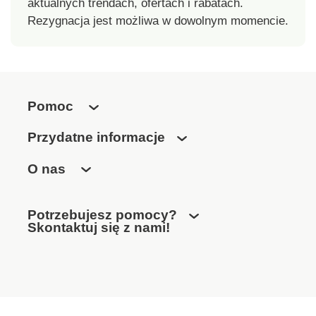
aktualnych trendach, ofertach i rabatach.
Rezygnacja jest możliwa w dowolnym momencie.
Pomoc
Przydatne informacje
O nas
Potrzebujesz pomocy?
Skontaktuj się z nami!