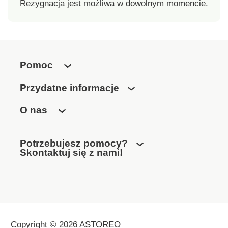
Rezygnacja jest możliwa w dowolnym momencie.
Pomoc
Przydatne informacje
O nas
Potrzebujesz pomocy?
Skontaktuj się z nami!
Copyright © 2026 ASTOREO