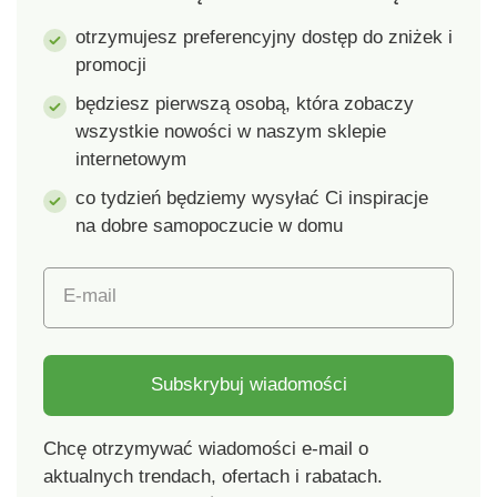
otrzymujesz preferencyjny dostęp do zniżek i
promocji
będziesz pierwszą osobą, która zobaczy
wszystkie nowości w naszym sklepie
internetowym
co tydzień będziemy wysyłać Ci inspiracje
na dobre samopoczucie w domu
E-mail
Subskrybuj wiadomości
Chcę otrzymywać wiadomości e-mail o
aktualnych trendach, ofertach i rabatach.