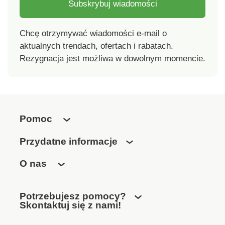
Subskrybuj wiadomości
Chcę otrzymywać wiadomości e-mail o
aktualnych trendach, ofertach i rabatach.
Rezygnacja jest możliwa w dowolnym momencie.
Pomoc
Przydatne informacje
O nas
Potrzebujesz pomocy?
Skontaktuj się z nami!