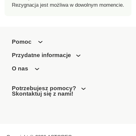
Rezygnacja jest możliwa w dowolnym momencie.
Pomoc
Przydatne informacje
O nas
Potrzebujesz pomocy?
Skontaktuj się z nami!