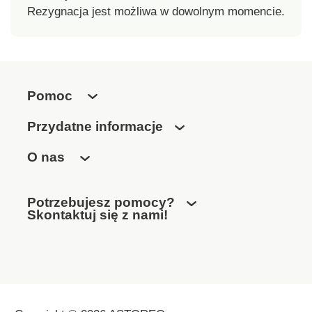
Rezygnacja jest możliwa w dowolnym momencie.
Pomoc
Przydatne informacje
O nas
Potrzebujesz pomocy?
Skontaktuj się z nami!