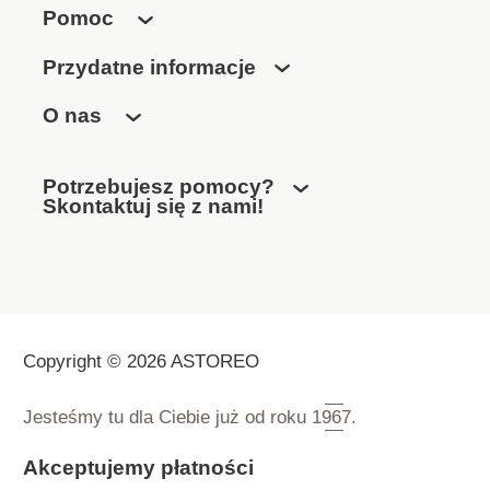
Pomoc
Przydatne informacje
O nas
Potrzebujesz pomocy?
Skontaktuj się z nami!
Copyright © 2026 ASTOREO
Jesteśmy tu dla Ciebie już od roku
1967.
Akceptujemy płatności