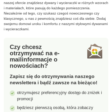
naszej ofercie znajdziesz dywany i wycieraczki w różnych wzorach
i materiałach, które pasują do każdego pomieszczenia.
Niezależnie od tego, czy szukasz czegoś nowoczesnego czy
klasycznego, u nas z pewnością znajdziesz coś dla siebie. Dodaj
swojemu domowi uroku i komfortu z naszymi stylowymi dywanami
i wycieraczkami.
Czy chcesz
otrzymywać na e-
mail
informacje o
nowościach?
Zapisz się do otrzymywania naszego
newslettera i bądź zawsze na bieżąco!
otrzymujesz preferencyjny dostęp do zniżek i
promocji
będziesz pierwszą osobą, która zobaczy