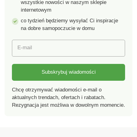
wszystkie nowości w naszym sklepie
internetowym
co tydzień będziemy wysyłać Ci inspiracje
na dobre samopoczucie w domu
E-mail
Subskrybuj wiadomości
Chcę otrzymywać wiadomości e-mail o
aktualnych trendach, ofertach i rabatach.
Rezygnacja jest możliwa w dowolnym momencie.