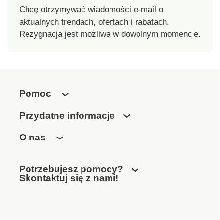
Chcę otrzymywać wiadomości e-mail o
zestawu
aktualnych trendach, ofertach i rabatach.
Rezygnacja jest możliwa w dowolnym momencie.
Pomoc
Przydatne informacje
O nas
Potrzebujesz pomocy?
Skontaktuj się z nami!