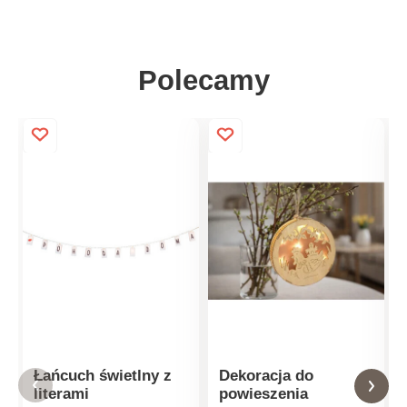
Polecamy
Łańcuch świetlny z
Dekoracja do
literami
powieszenia