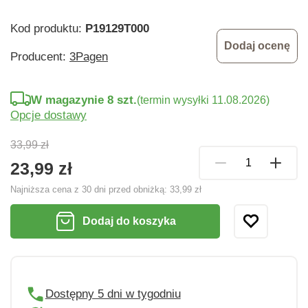
Kod produktu:
P19129T000
Dodaj ocenę
Producent:
3Pagen
W magazynie 8 szt.
(termin wysyłki 11.08.2026)
Opcje dostawy
33,99 zł
23,99 zł
Najniższa cena z 30 dni przed obniżką:
33,99 zł
Dodaj do koszyka
Dostępny 5 dni w tygodniu