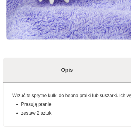
Opis
Wrzuć te sprytne kulki do bębna pralki lub suszarki. Ich
Prasują pranie.
zestaw 2 sztuk