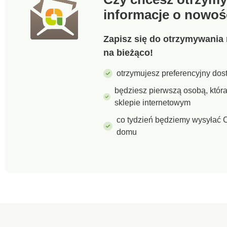
informacje o nowoś
Zapisz się do otrzymywania 
na bieżąco!
otrzymujesz preferencyjny dost
będziesz pierwszą osobą, któ
sklepie internetowym
co tydzień będziemy wysyłać C
domu