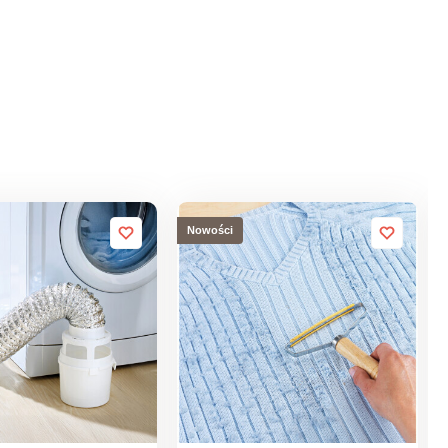
Nowości