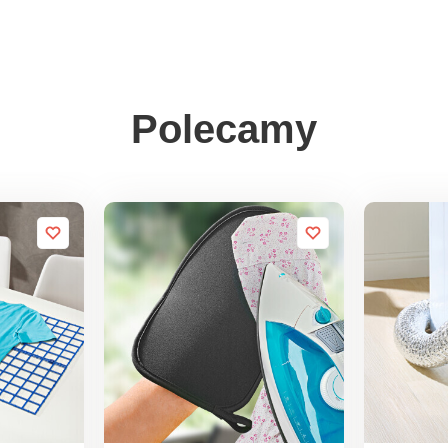
Polecamy