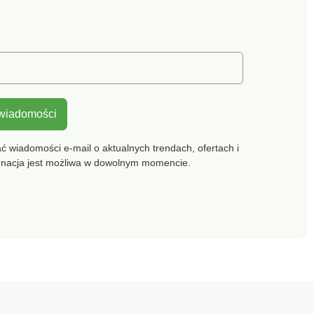
 wiadomości
 wiadomości e-mail o aktualnych trendach, ofertach i
gnacja jest możliwa w dowolnym momencie.