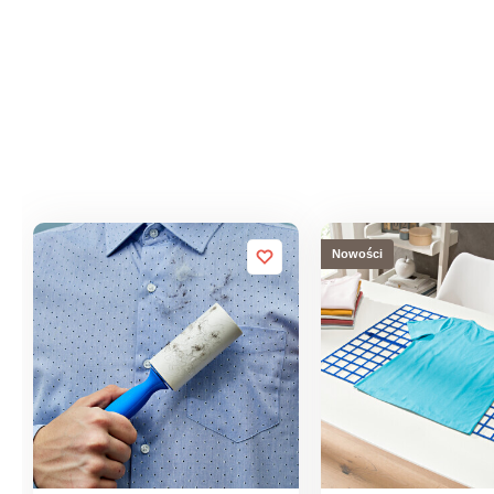
Nowości