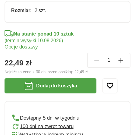
Rozmiar:
2 szt.
Na stanie ponad 10 sztuk
(termin wysyłki 10.08.2026)
Opcje dostawy
22,49 zł
Najniższa cena z 30 dni przed obniżką:
22,49 zł
Dodaj do koszyka
Dostępny 5 dni w tygodniu
100 dni na zwrot towaru
Wszystko w jednym miejscu