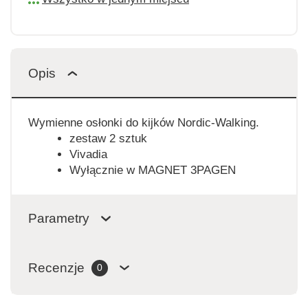
Opis
Wymienne osłonki do kijków Nordic-Walking.
zestaw 2 sztuk
Vivadia
Wyłącznie w MAGNET 3PAGEN
Parametry
Recenzje
0