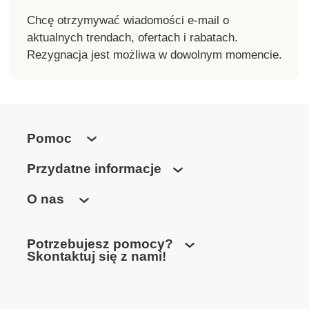
Chcę otrzymywać wiadomości e-mail o
aktualnych trendach, ofertach i rabatach.
Rezygnacja jest możliwa w dowolnym momencie.
Pomoc
Przydatne informacje
O nas
Potrzebujesz pomocy?
Skontaktuj się z nami!