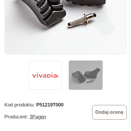
Kod produktu:
P51219T000
Dodaj ocenę
Producent:
3Pagen