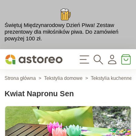
Świętuj Międzynarodowy Dzień Piwa! Zestaw
prezentowy dla miłośników piwa. Do zamówień
powyżej 100 zł.
Strona główna
>
Tekstylia domowe
>
Tekstylia kuchenne
Kwiat Napronu Sen