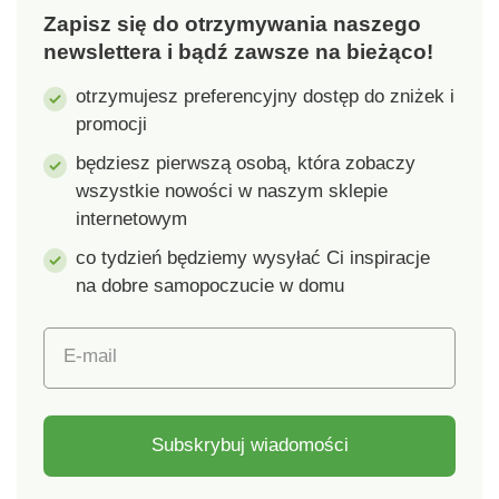
Zapisz się do otrzymywania naszego
newslettera i bądź zawsze na bieżąco!
otrzymujesz preferencyjny dostęp do zniżek i
promocji
będziesz pierwszą osobą, która zobaczy
wszystkie nowości w naszym sklepie
internetowym
co tydzień będziemy wysyłać Ci inspiracje
na dobre samopoczucie w domu
E-mail
Subskrybuj wiadomości