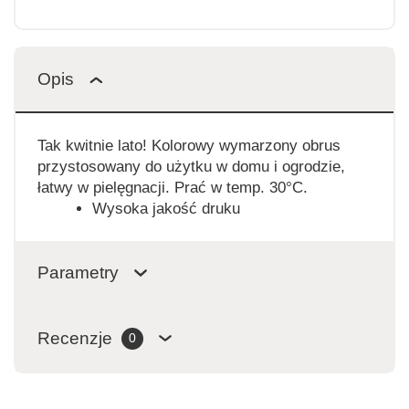
Opis
Tak kwitnie lato! Kolorowy wymarzony obrus
przystosowany do użytku w domu i ogrodzie,
łatwy w pielęgnacji. Prać w temp. 30°C.
Wysoka jakość druku
Parametry
Recenzje
0