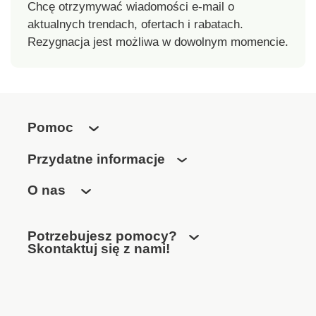
Chcę otrzymywać wiadomości e-mail o
aktualnych trendach, ofertach i rabatach.
Rezygnacja jest możliwa w dowolnym momencie.
Pomoc
Przydatne informacje
O nas
Potrzebujesz pomocy?
Skontaktuj się z nami!