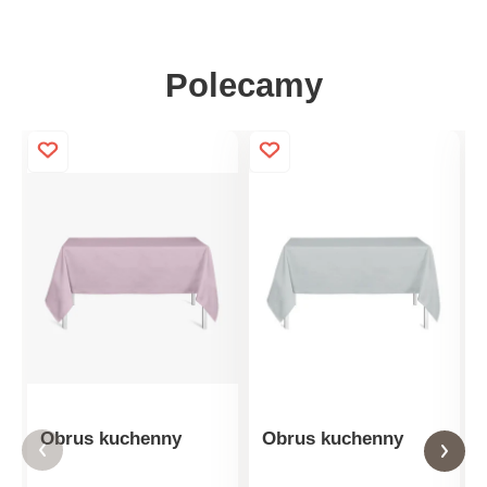
Polecamy
Obrus kuchenny
Obrus kuchenny