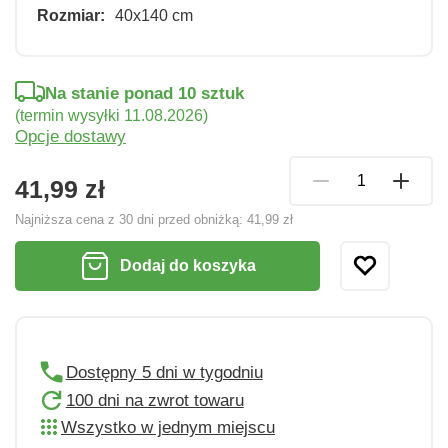
Rozmiar:
40x140 cm
Na stanie ponad 10 sztuk
(termin wysyłki 11.08.2026)
Opcje dostawy
41,99 zł
Najniższa cena z 30 dni przed obniżką:
41,99 zł
Dodaj do koszyka
Dostępny 5 dni w tygodniu
100 dni na zwrot towaru
Wszystko w jednym miejscu