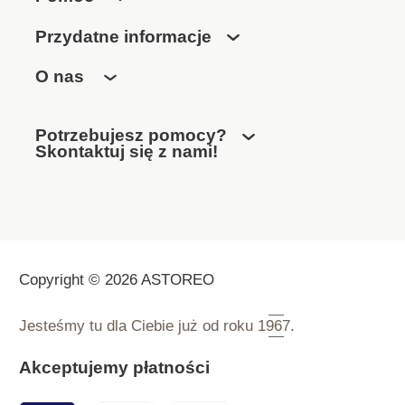
Przydatne informacje
O nas
Potrzebujesz pomocy?
Skontaktuj się z nami!
Copyright © 2026 ASTOREO
Jesteśmy tu dla Ciebie już od roku
1967.
Akceptujemy płatności