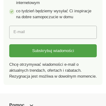
internetowym
co tydzień będziemy wysyłać Ci inspiracje
na dobre samopoczucie w domu
E-mail
Subskrybuj wiadomości
Chcę otrzymywać wiadomości e-mail o
aktualnych trendach, ofertach i rabatach.
Rezygnacja jest możliwa w dowolnym momencie.
Pomoc