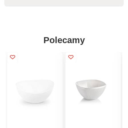
Polecamy