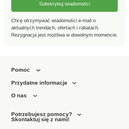
Subskrybuj wiadomości
Chcę otrzymywać wiadomości e-mail o
aktualnych trendach, ofertach i rabatach.
Rezygnacja jest możliwa w dowolnym momencie.
Pomoc
Przydatne informacje
O nas
Potrzebujesz pomocy?
Skontaktuj się z nami!