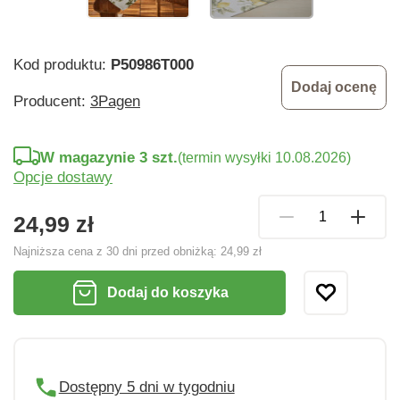
Kod produktu:
P50986T000
Dodaj ocenę
Producent:
3Pagen
W magazynie 3 szt.
(termin wysyłki 10.08.2026)
Opcje dostawy
24,99 zł
Najniższa cena z 30 dni przed obniżką:
24,99 zł
Dodaj do koszyka
Dostępny 5 dni w tygodniu