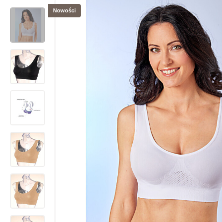
Nowości