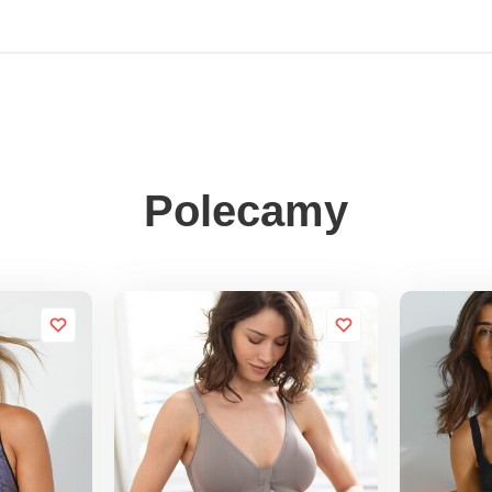
Polecamy