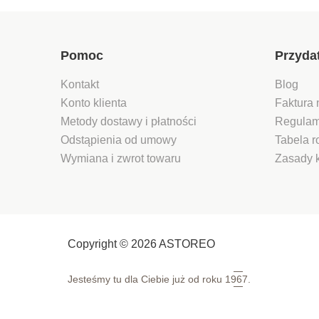
Pomoc
Przyda
Kontakt
Blog
Konto klienta
Faktura 
Metody dostawy i płatności
Regulam
Odstąpienia od umowy
Tabela 
Wymiana i zwrot towaru
Zasady 
Copyright © 2026 ASTOREO
Jesteśmy tu dla Ciebie już od roku
1967.