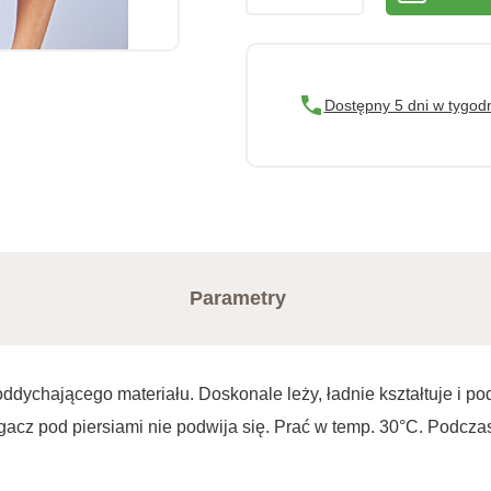
Dostępny 5 dni w tygod
Parametry
ddychającego materiału. Doskonale leży, ładnie kształtuje i pod
gacz pod piersiami nie podwija się. Prać w temp. 30°C. Podcza