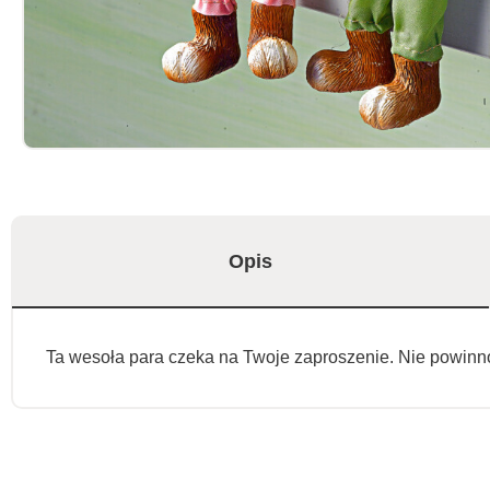
Opis
Ta wesoła para czeka na Twoje zaproszenie. Nie powin