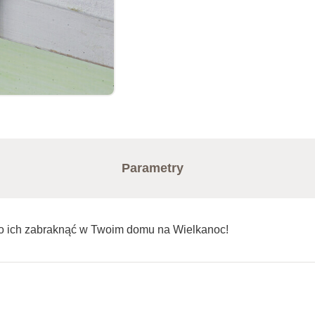
Parametry
no ich zabraknąć w Twoim domu na Wielkanoc!