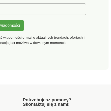
 wiadomości
 wiadomości e-mail o aktualnych trendach, ofertach i
gnacja jest możliwa w dowolnym momencie.
Potrzebujesz pomocy?
Skontaktuj się z nami!