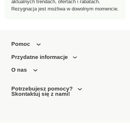
aktualnych trendach, ofertach i rabatach.
Rezygnacja jest możliwa w dowolnym momencie.
Pomoc
Przydatne informacje
O nas
Potrzebujesz pomocy?
Skontaktuj się z nami!