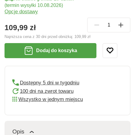
(termin wysyłki 10.08.2026)
Opcje dostawy
109,99 zł
Najniższa cena z 30 dni przed obniżką:
109,99 zł
Dodaj do koszyka
Dostępny 5 dni w tygodniu
100 dni na zwrot towaru
Wszystko w jednym miejscu
Opis