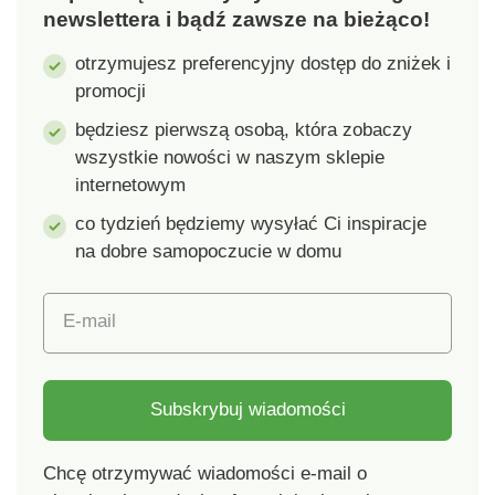
newslettera i bądź zawsze na bieżąco!
otrzymujesz preferencyjny dostęp do zniżek i
promocji
będziesz pierwszą osobą, która zobaczy
wszystkie nowości w naszym sklepie
internetowym
co tydzień będziemy wysyłać Ci inspiracje
na dobre samopoczucie w domu
E-mail
Subskrybuj wiadomości
Chcę otrzymywać wiadomości e-mail o