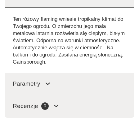
Ten różowy flaming wniesie tropikalny klimat do
Twojego ogrodu. O zmierzchu jego mała
metalowa latarnia rozświetla się ciepłym, białym
światłem. Odporna na warunki atmosferyczne.
Automatycznie włącza się w ciemności. Na
balkon i do ogrodu. Zasilana energią słoneczną.
Gainsborough.
Parametry
Recenzje
0