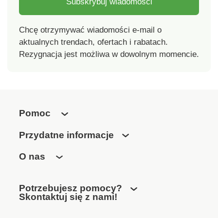
Subskrybuj wiadomości
Chcę otrzymywać wiadomości e-mail o
aktualnych trendach, ofertach i rabatach.
Rezygnacja jest możliwa w dowolnym momencie.
Pomoc
Przydatne informacje
O nas
Potrzebujesz pomocy?
Skontaktuj się z nami!