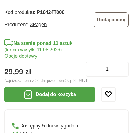
Kod produktu:
P16424T000
Dodaj ocenę
Producent:
3Pagen
Na stanie ponad 10 sztuk
(termin wysyłki 11.08.2026)
Opcje dostawy
29,99 zł
Najniższa cena z 30 dni przed obniżką:
29,99 zł
Dodaj do koszyka
Dostępny 5 dni w tygodniu