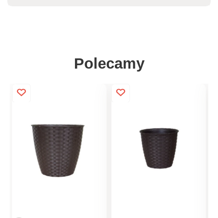
Polecamy