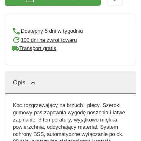
Dostępny 5 dni w tygodniu
100 dni na zwrot towaru
Transport gratis
Opis
Koc rozgrzewający na brzuch i plecy. Szeroki
gumowy pas zapewnia wygodę noszenia i łatwe
zapinanie, 3 temperatury, wyjątkowo miękka
powierzchnia, oddychający materiał, System
ochrony BSS, automatyczne wyłączanie po ok.