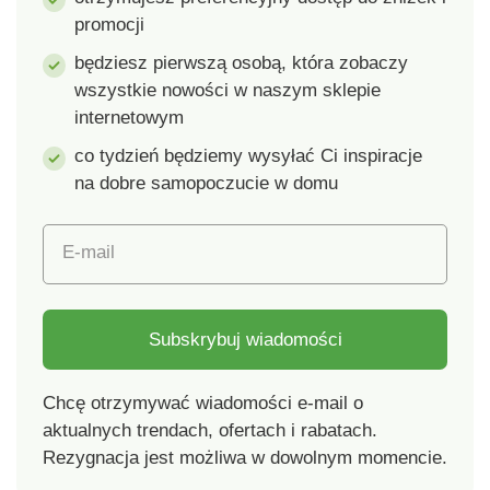
promocji
będziesz pierwszą osobą, która zobaczy
wszystkie nowości w naszym sklepie
internetowym
co tydzień będziemy wysyłać Ci inspiracje
na dobre samopoczucie w domu
E-mail
Subskrybuj wiadomości
Chcę otrzymywać wiadomości e-mail o
aktualnych trendach, ofertach i rabatach.
Rezygnacja jest możliwa w dowolnym momencie.