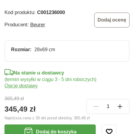
Kod produktu:
C001236000
Dodaj ocenę
Producent:
Beurer
Rozmiar:
28x69 cm
Na stanie u dostawcy
(termin wysyłki w ciągu 3 - 5 dni roboczych)
Opcje dostawy
365,49 zł
345,49 zł
Najniższa cena z 30 dni przed obniżką:
365,49 zł
Dodaj do koszyka