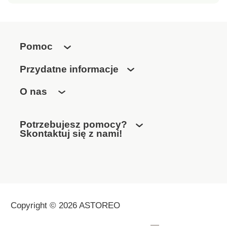
Pomoc
Przydatne informacje
O nas
Potrzebujesz pomocy?
Skontaktuj się z nami!
Copyright © 2026 ASTOREO