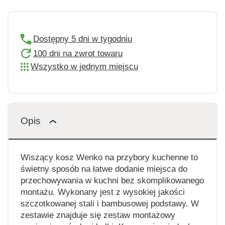
Dostępny 5 dni w tygodniu
100 dni na zwrot towaru
Wszystko w jednym miejscu
Opis
Wiszący kosz Wenko na przybory kuchenne to
świetny sposób na łatwe dodanie miejsca do
przechowywania w kuchni bez skomplikowanego
montażu. Wykonany jest z wysokiej jakości
szczotkowanej stali i bambusowej podstawy. W
zestawie znajduje się zestaw montażowy