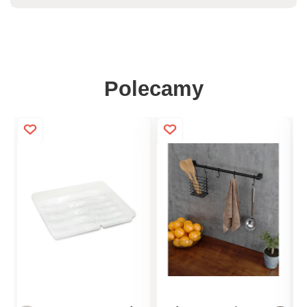
Polecamy