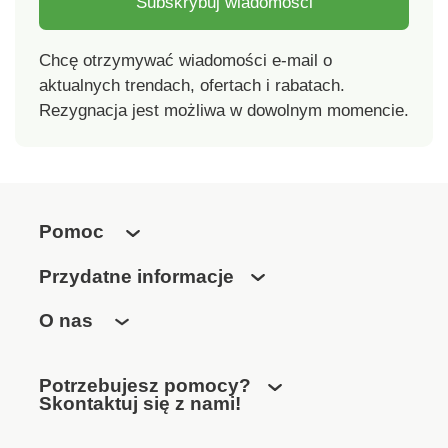
Subskrybuj wiadomości
Chcę otrzymywać wiadomości e-mail o
aktualnych trendach, ofertach i rabatach.
Rezygnacja jest możliwa w dowolnym momencie.
Pomoc
Przydatne informacje
O nas
Potrzebujesz pomocy?
Skontaktuj się z nami!