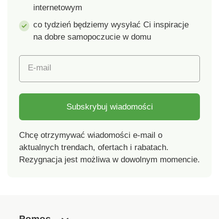
internetowym
co tydzień będziemy wysyłać Ci inspiracje
na dobre samopoczucie w domu
E-mail
Subskrybuj wiadomości
Chcę otrzymywać wiadomości e-mail o
aktualnych trendach, ofertach i rabatach.
Rezygnacja jest możliwa w dowolnym momencie.
Pomoc