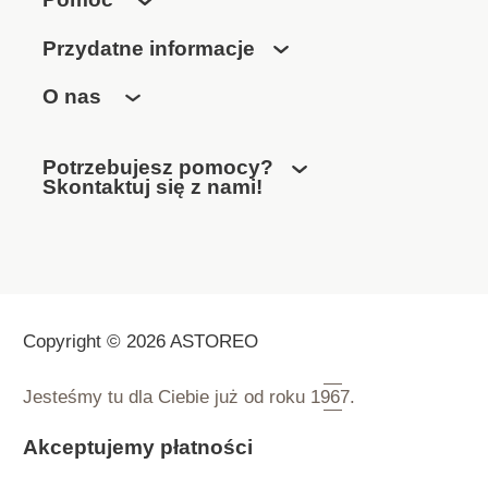
Przydatne informacje
O nas
Potrzebujesz pomocy?
Skontaktuj się z nami!
Copyright © 2026 ASTOREO
Jesteśmy tu dla Ciebie już od roku
1967.
Akceptujemy płatności