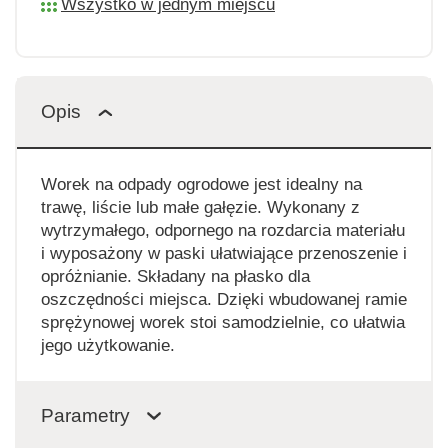
Wszystko w jednym miejscu
Opis
Worek na odpady ogrodowe jest idealny na
trawę, liście lub małe gałęzie. Wykonany z
wytrzymałego, odpornego na rozdarcia materiału
i wyposażony w paski ułatwiające przenoszenie i
opróżnianie. Składany na płasko dla
oszczędności miejsca. Dzięki wbudowanej ramie
sprężynowej worek stoi samodzielnie, co ułatwia
jego użytkowanie.
Parametry