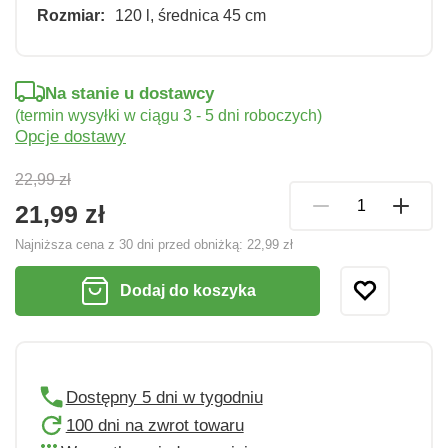
Rozmiar:
120 l, średnica 45 cm
Na stanie u dostawcy
(termin wysyłki w ciągu 3 - 5 dni roboczych)
Opcje dostawy
22,99 zł
21,99 zł
Najniższa cena z 30 dni przed obniżką:
22,99 zł
Dodaj do koszyka
Dostępny 5 dni w tygodniu
100 dni na zwrot towaru