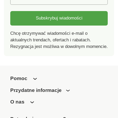
Subskrybuj wiadomości
Chcę otrzymywać wiadomości e-mail o
aktualnych trendach, ofertach i rabatach.
Rezygnacja jest możliwa w dowolnym momencie.
Pomoc
Przydatne informacje
O nas