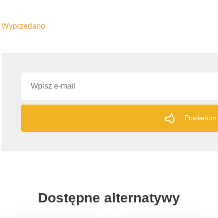
Wyprzedano
Powiadom 
Dostępne alternatywy