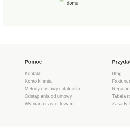
domu
Pomoc
Przyda
Kontakt
Blog
Konto klienta
Faktura 
Metody dostawy i płatności
Regulam
Odstąpienia od umowy
Tabela 
Wymiana i zwrot towaru
Zasady 