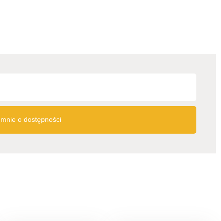
mnie o dostępności