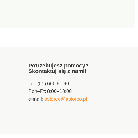
Potrzebujesz pomocy?
Skontaktuj się z nami!
Tel:
(61) 666 81 90
Pon–Pt: 8:00–18:00
e-mail:
astoreo@astoreo.pl