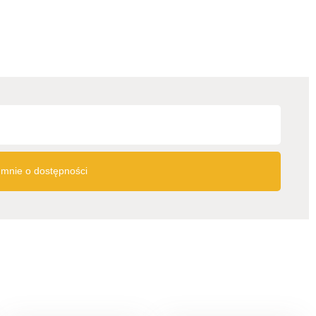
mnie o dostępności