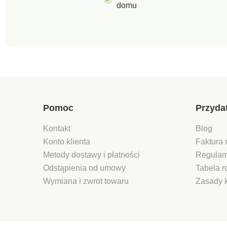
domu
Pomoc
Przyda
Kontakt
Blog
Konto klienta
Faktura 
Metody dostawy i płatności
Regulam
Odstąpienia od umowy
Tabela 
Wymiana i zwrot towaru
Zasady 