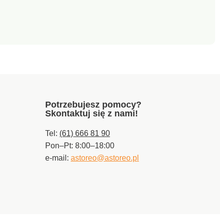
Potrzebujesz pomocy?
Skontaktuj się z nami!
Tel:
(61) 666 81 90
Pon–Pt: 8:00–18:00
e-mail:
astoreo@astoreo.pl