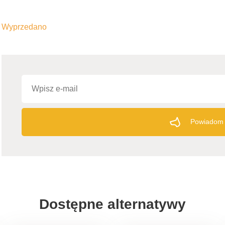
Wyprzedano
Powiadom 
Dostępne alternatywy