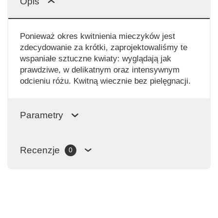
Opis
Ponieważ okres kwitnienia mieczyków jest
zdecydowanie za krótki, zaprojektowaliśmy te
wspaniałe sztuczne kwiaty: wyglądają jak
prawdziwe, w delikatnym oraz intensywnym
odcieniu różu. Kwitną wiecznie bez pielęgnacji.
Parametry
Recenzje
0