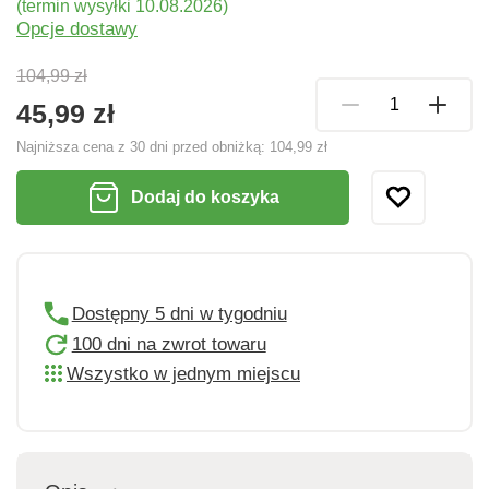
(termin wysyłki 10.08.2026)
Opcje dostawy
104,99 zł
45,99 zł
Najniższa cena z 30 dni przed obniżką:
104,99 zł
Dodaj do koszyka
Dostępny 5 dni w tygodniu
100 dni na zwrot towaru
Wszystko w jednym miejscu