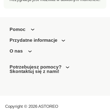
Pomoc
Przydatne informacje
O nas
Potrzebujesz pomocy?
Skontaktuj się z nami!
Copyright © 2026 ASTOREO