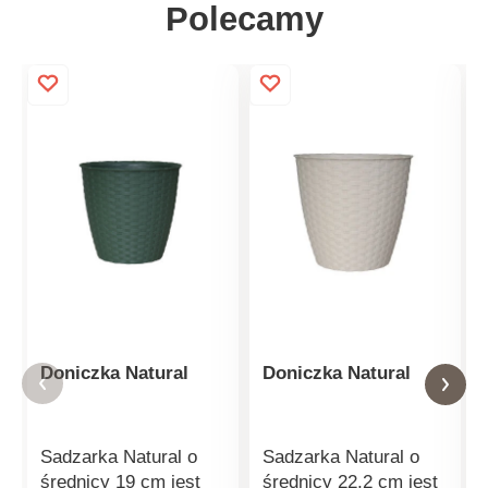
Polecamy
Doniczka Natural
Doniczka Natural
Sadzarka Natural o
Sadzarka Natural o
średnicy 19 cm jest
średnicy 22,2 cm jest