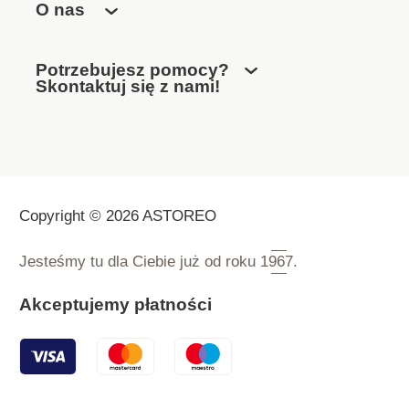
O nas
Potrzebujesz pomocy?
Skontaktuj się z nami!
Copyright © 2026 ASTOREO
Jesteśmy tu dla Ciebie już od roku
1967.
Akceptujemy płatności