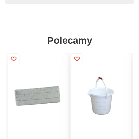
Polecamy