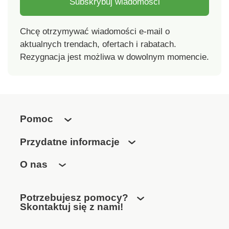
Subskrybuj wiadomości
Chcę otrzymywać wiadomości e-mail o
aktualnych trendach, ofertach i rabatach.
Rezygnacja jest możliwa w dowolnym momencie.
Pomoc
Przydatne informacje
O nas
Potrzebujesz pomocy?
Skontaktuj się z nami!