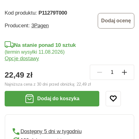
Kod produktu:
P11279T000
Dodaj ocenę
Producent:
3Pagen
Na stanie ponad 10 sztuk
(termin wysyłki 11.08.2026)
Opcje dostawy
22,49 zł
Najniższa cena z 30 dni przed obniżką:
22,49 zł
Dodaj do koszyka
Dostępny 5 dni w tygodniu