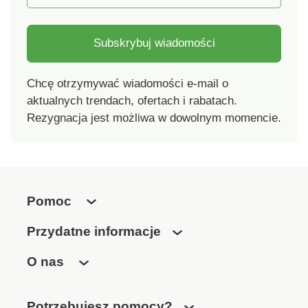
Subskrybuj wiadomości
Chcę otrzymywać wiadomości e-mail o
aktualnych trendach, ofertach i rabatach.
Rezygnacja jest możliwa w dowolnym momencie.
Pomoc
Przydatne informacje
O nas
Potrzebujesz pomocy?