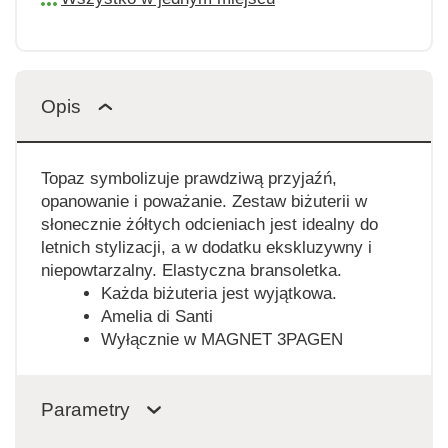
Opis
Topaz symbolizuje prawdziwą przyjaźń,
opanowanie i poważanie. Zestaw biżuterii w
słonecznie żółtych odcieniach jest idealny do
letnich stylizacji, a w dodatku ekskluzywny i
niepowtarzalny. Elastyczna bransoletka.
Każda biżuteria jest wyjątkowa.
Amelia di Santi
Wyłącznie w MAGNET 3PAGEN
Parametry