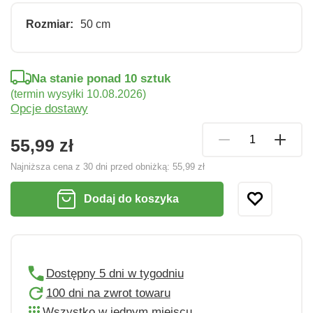
Rozmiar:
50 cm
Na stanie ponad 10 sztuk
(termin wysyłki 10.08.2026)
Opcje dostawy
55,99 zł
Najniższa cena z 30 dni przed obniżką:
55,99 zł
Dodaj do koszyka
Dostępny 5 dni w tygodniu
100 dni na zwrot towaru
Wszystko w jednym miejscu