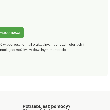
 wiadomości
 wiadomości e-mail o aktualnych trendach, ofertach i
gnacja jest możliwa w dowolnym momencie.
Potrzebujesz pomocy?