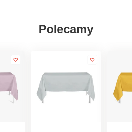
Polecamy