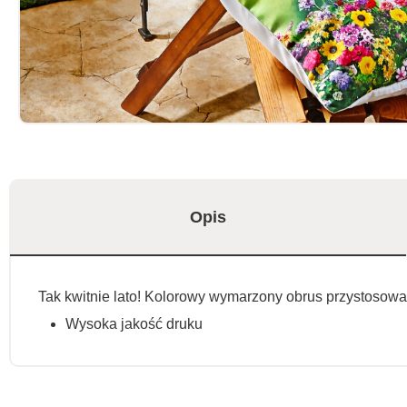
Opis
Tak kwitnie lato! Kolorowy wymarzony obrus przystosowan
Wysoka jakość druku