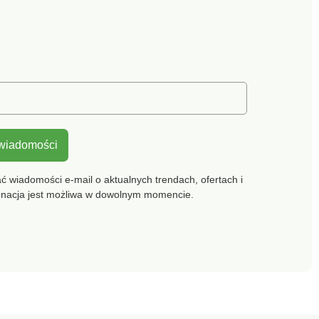
 wiadomości
 wiadomości e-mail o aktualnych trendach, ofertach i
gnacja jest możliwa w dowolnym momencie.