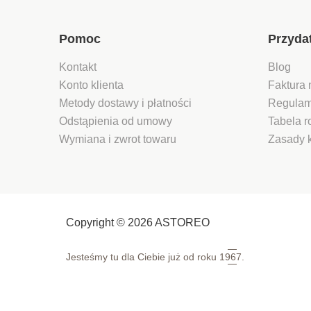
Pomoc
Przyda
Kontakt
Blog
Konto klienta
Faktura 
Metody dostawy i płatności
Regulam
Odstąpienia od umowy
Tabela 
Wymiana i zwrot towaru
Zasady 
Copyright © 2026 ASTOREO
Jesteśmy tu dla Ciebie już od roku
1967.