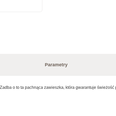
Parametry
Zadba o to ta pachnąca zawieszka, która gwarantuje świeżość 