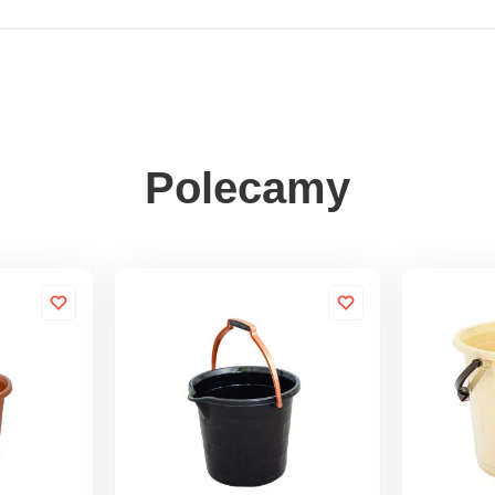
Polecamy