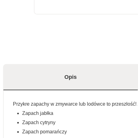
Opis
Przykre zapachy w zmywarce lub lodówce to przeszłość! 
Zapach jabłka
Zapach cytryny
Zapach pomarańczy