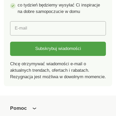
co tydzień będziemy wysyłać Ci inspiracje
na dobre samopoczucie w domu
E-mail
Subskrybuj wiadomości
Chcę otrzymywać wiadomości e-mail o
aktualnych trendach, ofertach i rabatach.
Rezygnacja jest możliwa w dowolnym momencie.
Pomoc