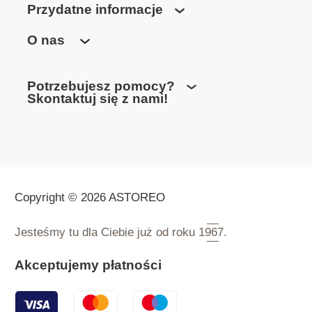
Przydatne informacje
O nas
Potrzebujesz pomocy?
Skontaktuj się z nami!
Copyright © 2026 ASTOREO
Jesteśmy tu dla Ciebie już od roku
1967.
Akceptujemy płatności