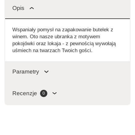
Opis
Wspaniały pomysł na zapakowanie butelek z
winem. Oto nasze ubranka z motywem
pokojówki oraz lokaja - z pewnością wywołają
uśmiech na twarzach Twoich gości.
Parametry
Recenzje
0