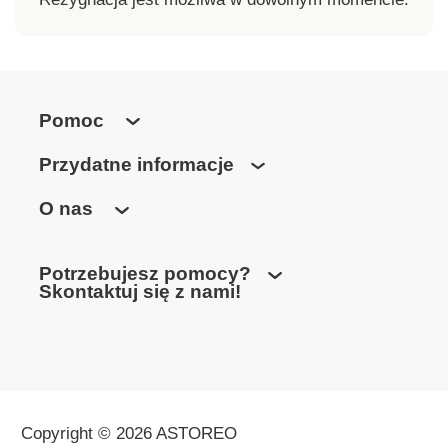
Pomoc
Przydatne informacje
O nas
Potrzebujesz pomocy?
Skontaktuj się z nami!
Copyright © 2026 ASTOREO