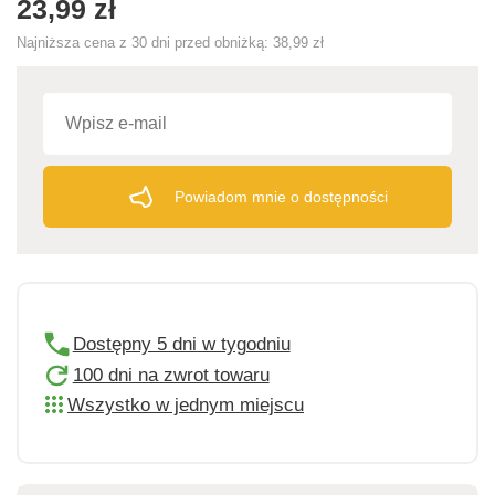
23,99 zł
Najniższa cena z 30 dni przed obniżką:
38,99 zł
Powiadom mnie o dostępności
Dostępny 5 dni w tygodniu
100 dni na zwrot towaru
Wszystko w jednym miejscu