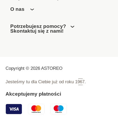
O nas
Potrzebujesz pomocy?
Skontaktuj się z nami!
Copyright © 2026 ASTOREO
Jesteśmy tu dla Ciebie już od roku
1967.
Akceptujemy płatności