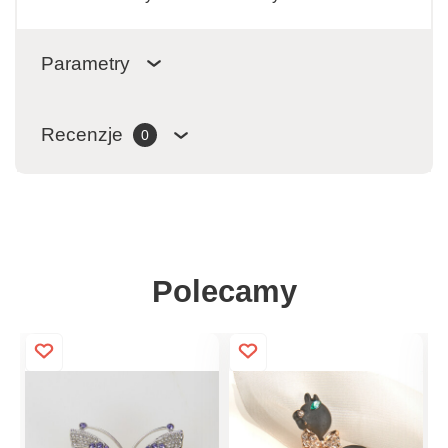
Parametry
Recenzje
0
Polecamy