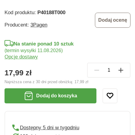
Kod produktu:
P40188T000
Dodaj ocenę
Producent:
3Pagen
Na stanie ponad 10 sztuk
(termin wysyłki 11.08.2026)
Opcje dostawy
17,99 zł
Najniższa cena z 30 dni przed obniżką:
17,99 zł
Dodaj do koszyka
Dostępny 5 dni w tygodniu