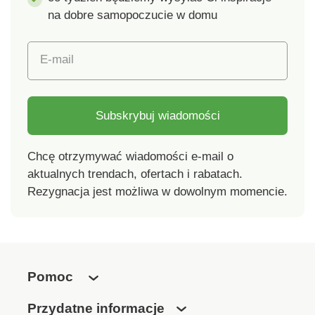
na dobre samopoczucie w domu
E-mail
Subskrybuj wiadomości
Chcę otrzymywać wiadomości e-mail o
aktualnych trendach, ofertach i rabatach.
Rezygnacja jest możliwa w dowolnym momencie.
Pomoc
Przydatne informacje