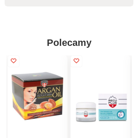
Polecamy