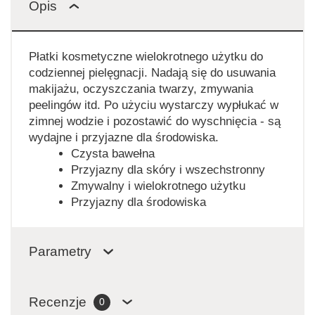
Opis
Płatki kosmetyczne wielokrotnego użytku do
codziennej pielęgnacji. Nadają się do usuwania
makijażu, oczyszczania twarzy, zmywania
peelingów itd. Po użyciu wystarczy wypłukać w
zimnej wodzie i pozostawić do wyschnięcia - są
wydajne i przyjazne dla środowiska.
Czysta bawełna
Przyjazny dla skóry i wszechstronny
Zmywalny i wielokrotnego użytku
Przyjazny dla środowiska
Parametry
Recenzje
0