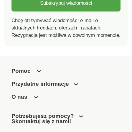
Subskrybuj wiadomości
Chcę otrzymywać wiadomości e-mail o
aktualnych trendach, ofertach i rabatach.
Rezygnacja jest możliwa w dowolnym momencie.
Pomoc
Przydatne informacje
O nas
Potrzebujesz pomocy?
Skontaktuj się z nami!