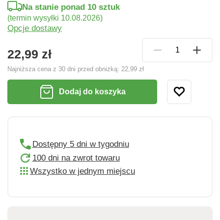
Na stanie ponad 10 sztuk
(termin wysyłki 10.08.2026)
Opcje dostawy
22,99 zł
Najniższa cena z 30 dni przed obniżką:
22,99 zł
Dodaj do koszyka
Dostępny 5 dni w tygodniu
100 dni na zwrot towaru
Wszystko w jednym miejscu