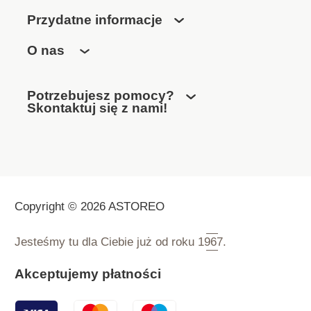
Przydatne informacje
O nas
Potrzebujesz pomocy?
Skontaktuj się z nami!
Copyright © 2026 ASTOREO
Jesteśmy tu dla Ciebie już od roku
1967.
Akceptujemy płatności