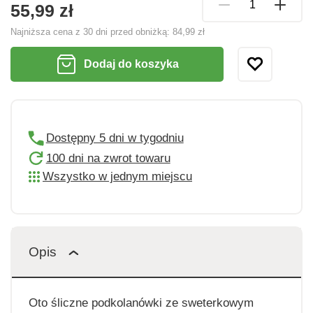
55,99 zł
Najniższa cena z 30 dni przed obniżką:
84,99 zł
Dodaj do koszyka
Dostępny 5 dni w tygodniu
100 dni na zwrot towaru
Wszystko w jednym miejscu
Opis
Oto śliczne podkolanówki ze sweterkowym