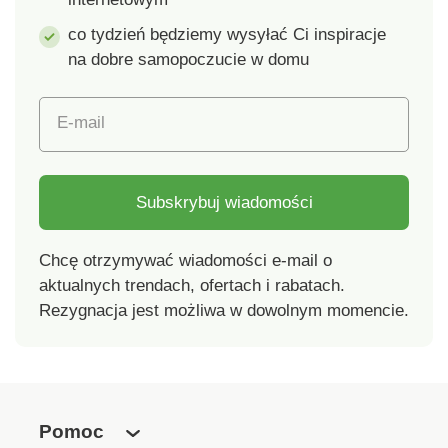
co tydzień będziemy wysyłać Ci inspiracje
na dobre samopoczucie w domu
E-mail
Subskrybuj wiadomości
Chcę otrzymywać wiadomości e-mail o
aktualnych trendach, ofertach i rabatach.
Rezygnacja jest możliwa w dowolnym momencie.
Pomoc