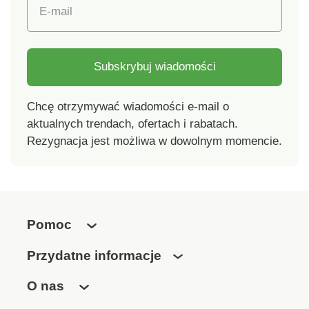
E-mail
Subskrybuj wiadomości
Chcę otrzymywać wiadomości e-mail o
aktualnych trendach, ofertach i rabatach.
Rezygnacja jest możliwa w dowolnym momencie.
Pomoc
Przydatne informacje
O nas