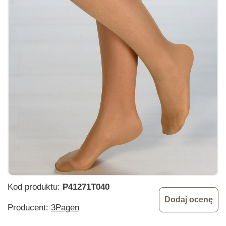
Kod produktu:
P41271T040
Dodaj ocenę
Producent:
3Pagen