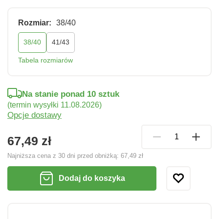
Rozmiar:
38/40
38/40
41/43
Tabela rozmiarów
Na stanie ponad 10 sztuk
(termin wysyłki 11.08.2026)
Opcje dostawy
67,49 zł
Najniższa cena z 30 dni przed obniżką:
67,49 zł
Dodaj do koszyka