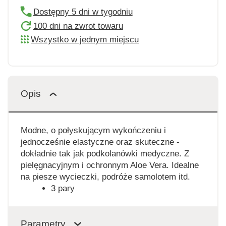
Dostępny 5 dni w tygodniu
100 dni na zwrot towaru
Wszystko w jednym miejscu
Opis
Modne, o połyskującym wykończeniu i
jednocześnie elastyczne oraz skuteczne -
dokładnie tak jak podkolanówki medyczne. Z
pielęgnacyjnym i ochronnym Aloe Vera. Idealne
na piesze wycieczki, podróże samolotem itd.
3 pary
Parametry