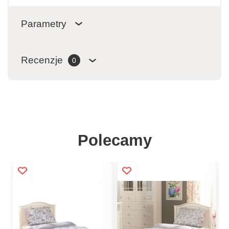
Parametry
Recenzje
0
Polecamy