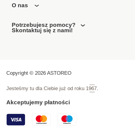
O nas
Potrzebujesz pomocy?
Skontaktuj się z nami!
Copyright © 2026 ASTOREO
Jesteśmy tu dla Ciebie już od roku
1967.
Akceptujemy płatności