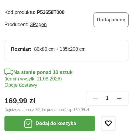
Kod produktu:
P53658T000
Dodaj ocenę
Producent:
3Pagen
Rozmiar:
80x80 cm + 135x200 cm
Na stanie ponad 10 sztuk
(termin wysyłki 11.08.2026)
Opcje dostawy
169,99 zł
Najniższa cena z 30 dni przed obniżką:
169,99 zł
Dodaj do koszyka