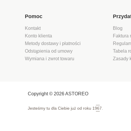
Pomoc
Przyda
Kontakt
Blog
Konto klienta
Faktura 
Metody dostawy i płatności
Regulam
Odstąpienia od umowy
Tabela 
Wymiana i zwrot towaru
Zasady 
Copyright © 2026 ASTOREO
Jesteśmy tu dla Ciebie już od roku
1967.