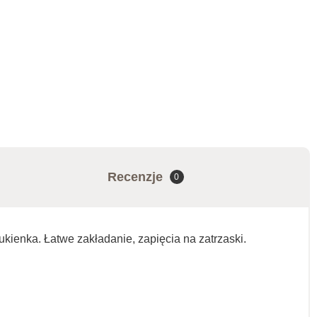
Recenzje
0
ukienka. Łatwe zakładanie, zapięcia na zatrzaski.