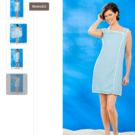
Nowości