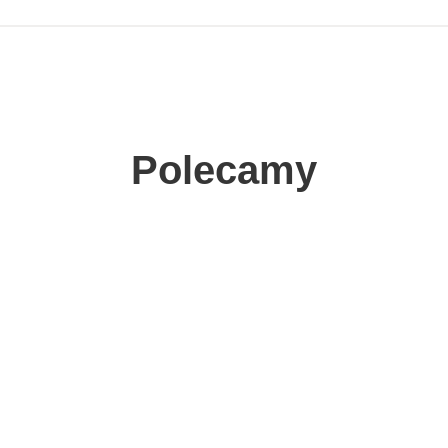
Polecamy