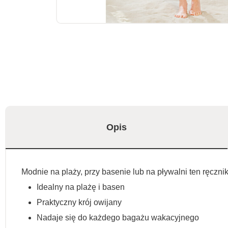
Opis
Modnie na plaży, przy basenie lub na pływalni ten ręczni
Idealny na plażę i basen
Praktyczny krój owijany
Nadaje się do każdego bagażu wakacyjnego