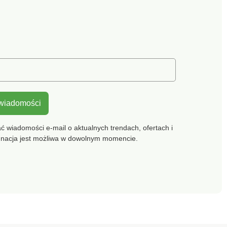
 wiadomości
 wiadomości e-mail o aktualnych trendach, ofertach i
gnacja jest możliwa w dowolnym momencie.