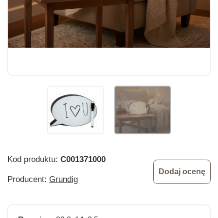
Kod produktu:
C001371000
Dodaj ocenę
Producent:
Grundig