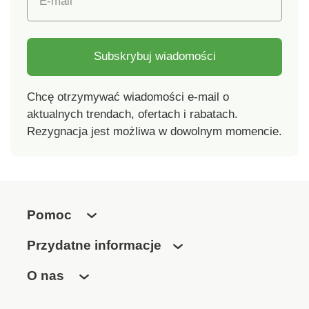
E-mail
Subskrybuj wiadomości
Chcę otrzymywać wiadomości e-mail o
aktualnych trendach, ofertach i rabatach.
Rezygnacja jest możliwa w dowolnym momencie.
Pomoc
Przydatne informacje
O nas