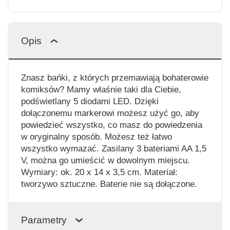
Opis
Znasz bańki, z których przemawiają bohaterowie
komiksów? Mamy właśnie taki dla Ciebie,
podświetlany 5 diodami LED. Dzięki
dołączonemu markerowi możesz użyć go, aby
powiedzieć wszystko, co masz do powiedzenia
w oryginalny sposób. Możesz też łatwo
wszystko wymazać. Zasilany 3 bateriami AA 1,5
V, można go umieścić w dowolnym miejscu.
Wymiary: ok. 20 x 14 x 3,5 cm. Materiał:
tworzywo sztuczne. Baterie nie są dołączone.
Parametry