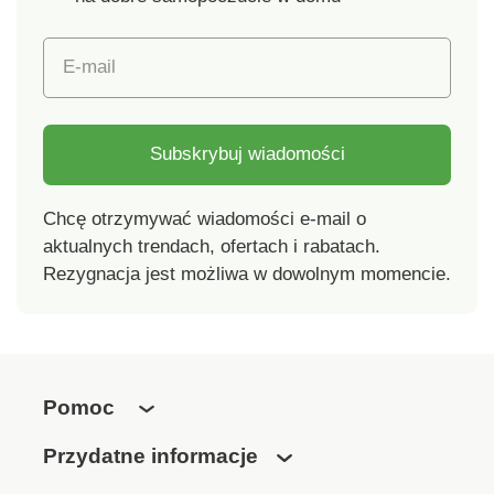
E-mail
Subskrybuj wiadomości
Chcę otrzymywać wiadomości e-mail o
aktualnych trendach, ofertach i rabatach.
Rezygnacja jest możliwa w dowolnym momencie.
Pomoc
Przydatne informacje