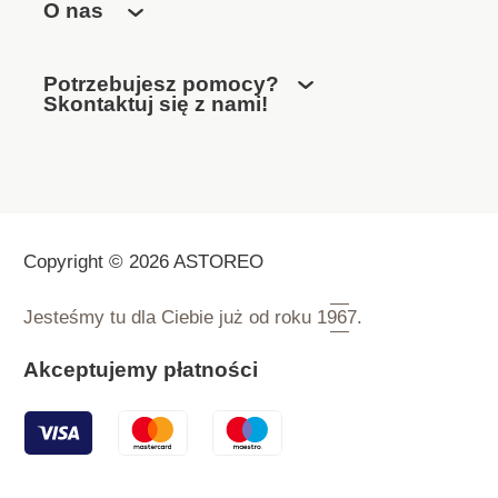
O nas
Potrzebujesz pomocy?
Skontaktuj się z nami!
Copyright © 2026 ASTOREO
Jesteśmy tu dla Ciebie już od roku
1967.
Akceptujemy płatności