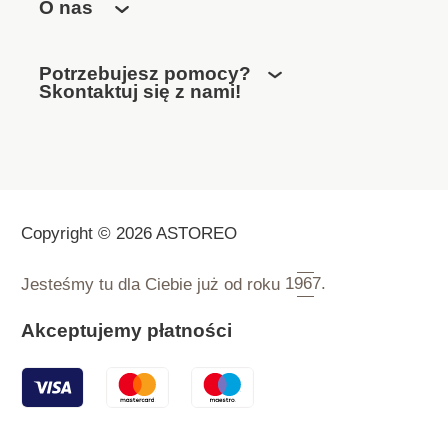
O nas
Potrzebujesz pomocy?
Skontaktuj się z nami!
Copyright © 2026 ASTOREO
Jesteśmy tu dla Ciebie już od roku
1967.
Akceptujemy płatności