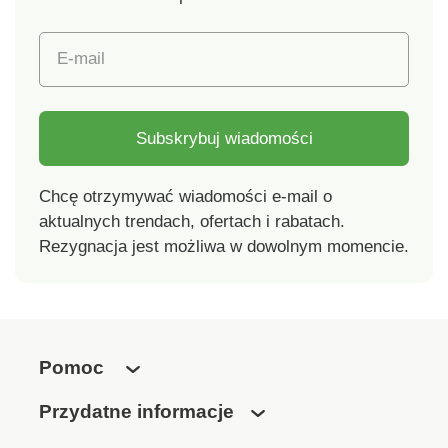
E-mail
Subskrybuj wiadomości
Chcę otrzymywać wiadomości e-mail o
aktualnych trendach, ofertach i rabatach.
Rezygnacja jest możliwa w dowolnym momencie.
Pomoc
Przydatne informacje