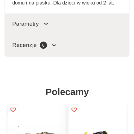
domu i na piasku. Dla dzieci w wieku od 2 lat.
Parametry
Recenzje
0
Polecamy