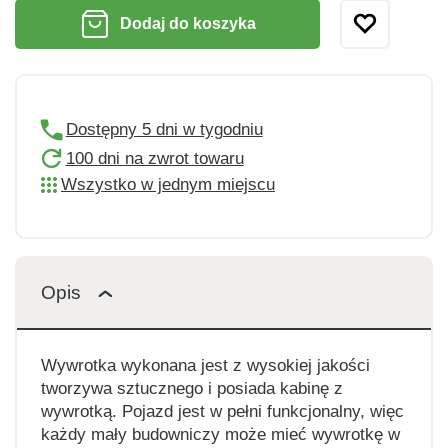
Dodaj do koszyka
Dostępny 5 dni w tygodniu
100 dni na zwrot towaru
Wszystko w jednym miejscu
Opis
Wywrotka wykonana jest z wysokiej jakości
tworzywa sztucznego i posiada kabinę z
wywrotką. Pojazd jest w pełni funkcjonalny, więc
każdy mały budowniczy może mieć wywrotkę w