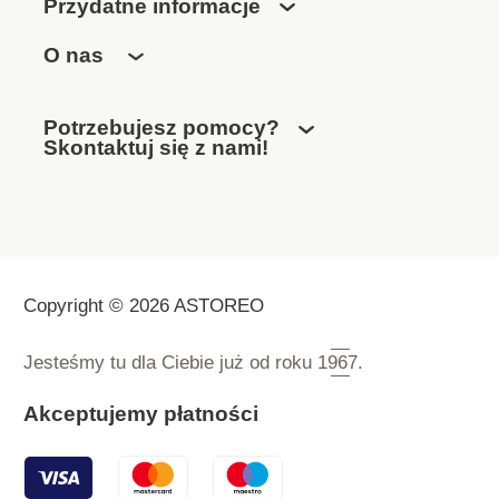
Przydatne informacje
O nas
Potrzebujesz pomocy?
Skontaktuj się z nami!
Copyright © 2026 ASTOREO
Jesteśmy tu dla Ciebie już od roku
1967.
Akceptujemy płatności