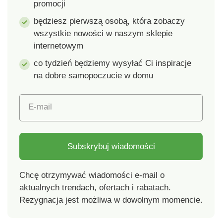
promocji
będziesz pierwszą osobą, która zobaczy
wszystkie nowości w naszym sklepie
internetowym
co tydzień będziemy wysyłać Ci inspiracje
na dobre samopoczucie w domu
E-mail
Subskrybuj wiadomości
Chcę otrzymywać wiadomości e-mail o
aktualnych trendach, ofertach i rabatach.
Rezygnacja jest możliwa w dowolnym momencie.