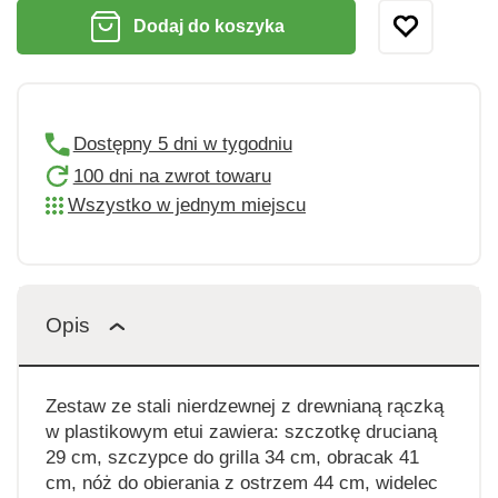
Dodaj do koszyka
Dostępny 5 dni w tygodniu
100 dni na zwrot towaru
Wszystko w jednym miejscu
Opis
Zestaw ze stali nierdzewnej z drewnianą rączką
w plastikowym etui zawiera: szczotkę drucianą
29 cm, szczypce do grilla 34 cm, obracak 41
cm, nóż do obierania z ostrzem 44 cm, widelec