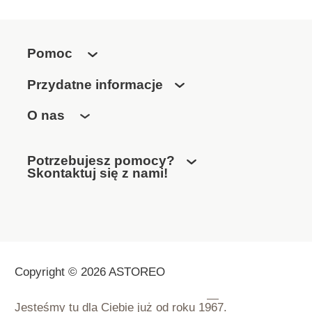
Pomoc
Przydatne informacje
O nas
Potrzebujesz pomocy?
Skontaktuj się z nami!
Copyright © 2026 ASTOREO
Jesteśmy tu dla Ciebie już od roku
1967.