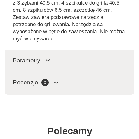
z 3 zębami 40,5 cm, 4 szpikulce do grilla 40,5
cm, 8 szpikulców 6,5 cm, szczotkę 46 cm.
Zestaw zawiera podstawowe narzędzia
potrzebne do grillowania. Narzędzia są
wyposażone w pętle do zawieszania. Nie można
myć w zmywarce.
Parametry
Recenzje
0
Polecamy