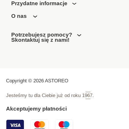
Przydatne informacje
O nas
Potrzebujesz pomocy?
Skontaktuj się z nami!
Copyright © 2026 ASTOREO
Jesteśmy tu dla Ciebie już od roku
1967.
Akceptujemy płatności