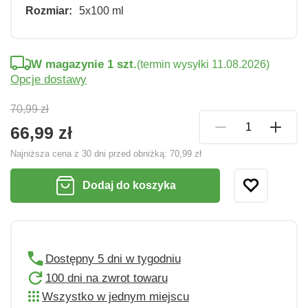
Rozmiar:
5x100 ml
W magazynie 1 szt.
(termin wysyłki 11.08.2026)
Opcje dostawy
70,99 zł
66,99 zł
Najniższa cena z 30 dni przed obniżką:
70,99 zł
Dodaj do koszyka
Dostępny 5 dni w tygodniu
100 dni na zwrot towaru
Wszystko w jednym miejscu