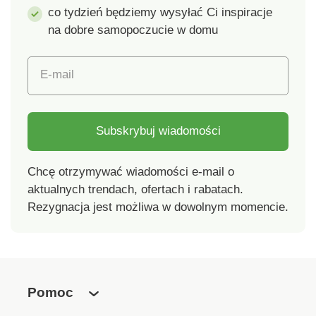
co tydzień będziemy wysyłać Ci inspiracje
na dobre samopoczucie w domu
E-mail
Subskrybuj wiadomości
Chcę otrzymywać wiadomości e-mail o
aktualnych trendach, ofertach i rabatach.
Rezygnacja jest możliwa w dowolnym momencie.
Pomoc