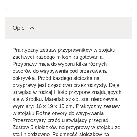
Opis
Praktyczny zestaw przyprawników w stojaku
zachwyci każdego miłośnika gotowania.
Przyprawy mają do wyboru kilka różnych
otworów do wsypywania pod przesuwaną
pokrywką. Przód każdego słoiczka na
przyprawy jest częściowo przezroczysty. Daje
to wgląd w rodzaj i ilość przypraw znajdujących
się w środku. Materiał: szkło, stal nierdzewna.
Wymiary: 16 x 19 x 15 cm. Praktyczny zestaw
w stojaku Różne otwory do wsypywania
Przezroczysty przód ułatwiający przegląd
Zestaw 5 słoiczków na przyprawy w stojaku ze
stali nierdzewnej Pojemność słoiczków na