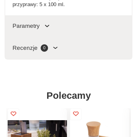
przyprawy: 5 x 100 ml.
Parametry
Recenzje
0
Polecamy