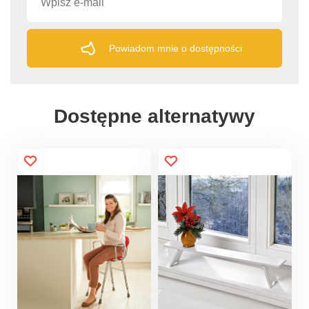
Powiadom mnie o dostępności
Dostępne alternatywy