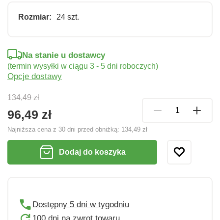
Rozmiar:
24 szt.
Na stanie u dostawcy
(termin wysyłki w ciągu 3 - 5 dni roboczych)
Opcje dostawy
134,49 zł
96,49 zł
Najniższa cena z 30 dni przed obniżką:
134,49 zł
Dodaj do koszyka
Dostępny 5 dni w tygodniu
100 dni na zwrot towaru