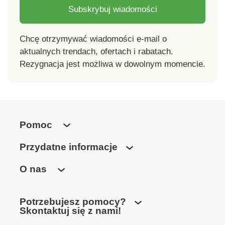
Subskrybuj wiadomości
Chcę otrzymywać wiadomości e-mail o
aktualnych trendach, ofertach i rabatach.
Rezygnacja jest możliwa w dowolnym momencie.
Pomoc
Przydatne informacje
O nas
Potrzebujesz pomocy?
Skontaktuj się z nami!