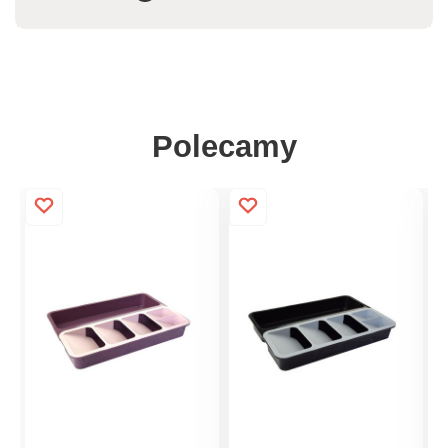
Polecamy