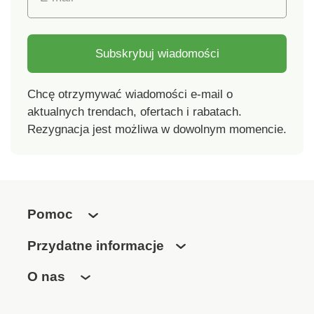
Subskrybuj wiadomości
Chcę otrzymywać wiadomości e-mail o
aktualnych trendach, ofertach i rabatach.
Rezygnacja jest możliwa w dowolnym momencie.
Pomoc
Przydatne informacje
O nas