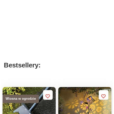
Bestsellery:
Wiosna w ogrodzie