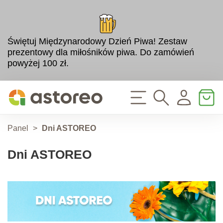
Świętuj Międzynarodowy Dzień Piwa! Zestaw
prezentowy dla miłośników piwa. Do zamówień
powyżej 100 zł.
Panel
>
Dni ASTOREO
Dni ASTOREO