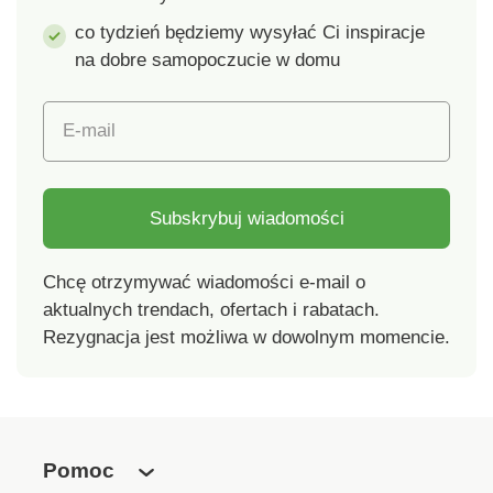
co tydzień będziemy wysyłać Ci inspiracje
na dobre samopoczucie w domu
E-mail
Subskrybuj wiadomości
Chcę otrzymywać wiadomości e-mail o
aktualnych trendach, ofertach i rabatach.
Rezygnacja jest możliwa w dowolnym momencie.
Pomoc