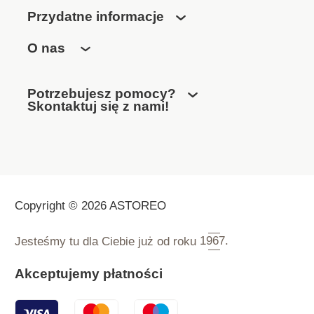
Przydatne informacje
O nas
Potrzebujesz pomocy?
Skontaktuj się z nami!
Copyright © 2026 ASTOREO
Jesteśmy tu dla Ciebie już od roku
1967.
Akceptujemy płatności