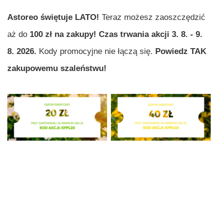
Astoreo świętuje LATO!
Teraz możesz zaoszczędzić
aż do
100 zł na zakupy! Czas trwania akcji 3. 8. - 9.
8. 2026.
Kody promocyjne nie łączą się.
Powiedz TAK
zakupowemu szaleństwu!